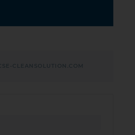
CSE-CLEANSOLUTION.COM