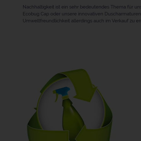
Nachhaltigkeit ist ein sehr bedeutendes Thema für u
Ecobug Cap oder unsere innovativen Duscharmaturen a
Umweltfreundlichkeit allerdings auch im Verkauf zu er