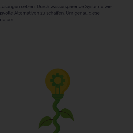
 & Lösungen setzen. Durch wassersparende Systeme wie
volle Alternativen zu schaffen. Um genau diese
ndlern.