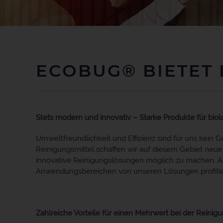
ECOBUG® BIETET 
Stets modern und innovativ – Starke Produkte für bio
Umweltfreundlichkeit und Effizienz sind für uns kein
Reinigungsmittel schaffen wir auf diesem Gebiet neue 
innovative Reinigungslösungen möglich zu machen. Au
Anwendungsbereichen von unseren Lösungen profitie
Zahlreiche Vorteile für einen Mehrwert bei der Reinig