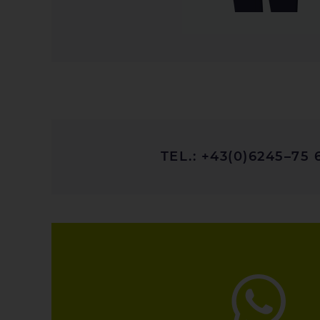
TEL.: +43(0)6245–75 