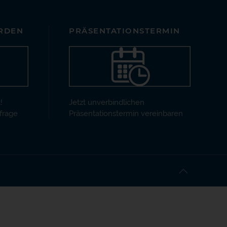
RDEN
PRÄSENTATIONSTERMIN
!
Jetzt unverbindlichen
frage
Präsentationstermin vereinbaren