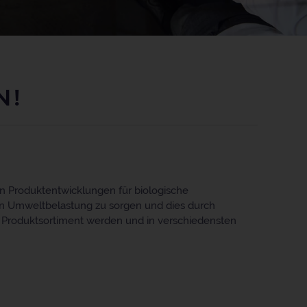
N!
en Produktentwicklungen für biologische
alen Umweltbelastung zu sorgen und dies durch
 Produktsortiment werden und in verschiedensten