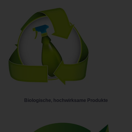
Biologische, hochwirksame Produkte