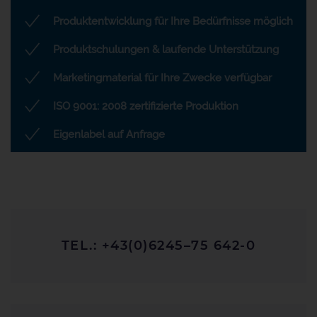
Produktentwicklung für Ihre Bedürfnisse möglich
Produktschulungen & laufende Unterstützung
Marketingmaterial für Ihre Zwecke verfügbar
ISO 9001: 2008 zertifizierte Produktion
Eigenlabel auf Anfrage
TEL.: +43(0)6245–75 642-0