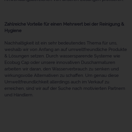
Zahlreiche Vorteile für einen Mehrwert bei der Reinigung &
Hygiene
Nachhaltigkeit ist ein sehr bedeutendes Thema für uns,
weshalb wir von Anfang an auf umweltfreundliche Produkte
& Lösungen setzen. Durch wassersparende Systeme wie
Ecobug Cap oder unsere innovativen Duscharmaturen
arbeiten wir daran, den Wasserverbrauch zu senken und
wirkungsvolle Alternativen zu schaffen. Um genau diese
Umweltfreundlichkeit allerdings auch im Verkauf zu
erreichen, sind wir auf der Suche nach motivierten Partnern
und Händlern.