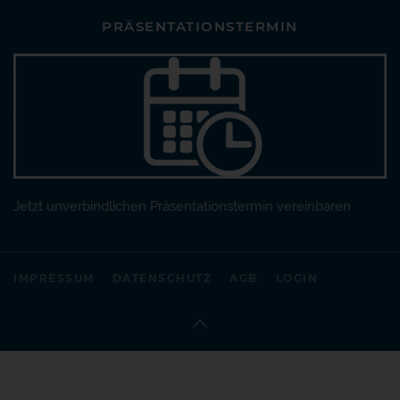
PRÄSENTATIONSTERMIN
Jetzt unverbindlichen Präsentationstermin vereinbaren
IMPRESSUM
DATENSCHUTZ
AGB
LOGIN