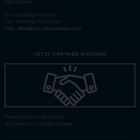
5424 Vigaun
Tel. +43(0)6245–75 642-0
Fax +43(0)6245–75 642-10
Mail:
office@cse-cleansolution.com
JETZT PARTNER WERDEN
Erweitern Sie Ihr Sortiment!
Wir freuen uns auf Ihre Anfrage