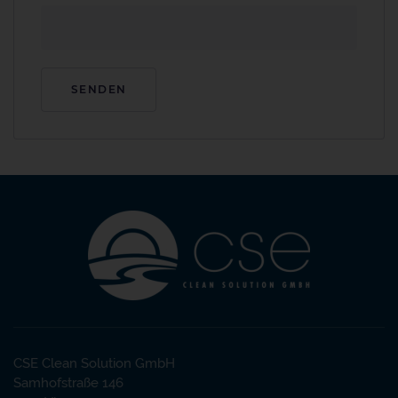
CSE Clean Solution GmbH
Samhofstraße 146