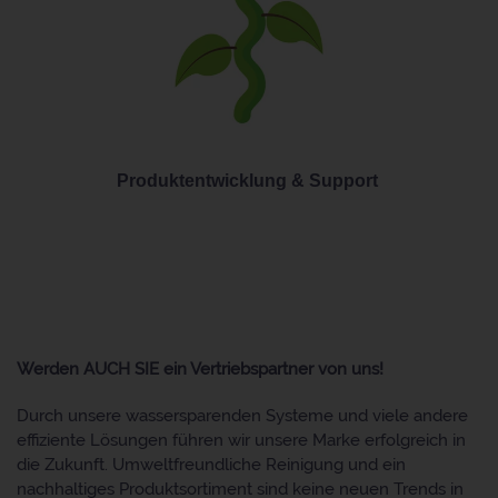
Produktentwicklung & Support
Werden AUCH SIE ein Vertriebspartner von uns!
Durch unsere wassersparenden Systeme und viele andere
effiziente Lösungen führen wir unsere Marke erfolgreich in
die Zukunft. Umweltfreundliche Reinigung und ein
nachhaltiges Produktsortiment sind keine neuen Trends in