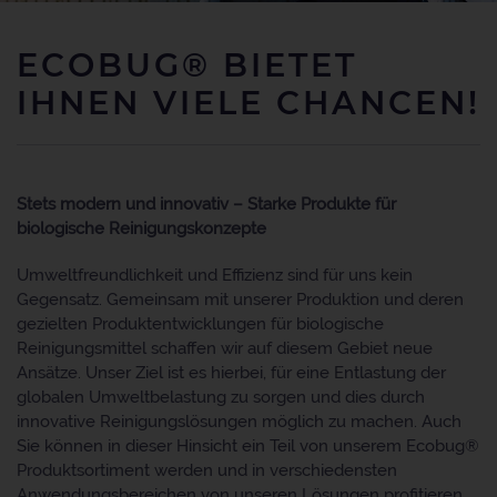
ECOBUG® BIETET
IHNEN VIELE CHANCEN!
Stets modern und innovativ – Starke Produkte für
biologische Reinigungskonzepte
Umweltfreundlichkeit und Effizienz sind für uns kein
Gegensatz. Gemeinsam mit unserer Produktion und deren
gezielten Produktentwicklungen für biologische
Reinigungsmittel schaffen wir auf diesem Gebiet neue
Ansätze. Unser Ziel ist es hierbei, für eine Entlastung der
globalen Umweltbelastung zu sorgen und dies durch
innovative Reinigungslösungen möglich zu machen. Auch
Sie können in dieser Hinsicht ein Teil von unserem Ecobug®
Produktsortiment werden und in verschiedensten
Anwendungsbereichen von unseren Lösungen profitieren.