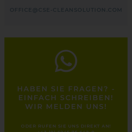
OFFICE@CSE-CLEANSOLUTION.COM
HABEN SIE FRAGEN? -
EINFACH SCHREIBEN!
WIR MELDEN UNS!
ODER RUFEN SIE UNS DIREKT AN!