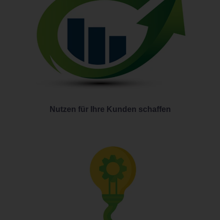
Nutzen für Ihre Kunden schaffen