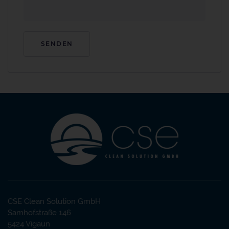
CSE Clean Solution GmbH
Samhofstraße 146
5424 Vigaun