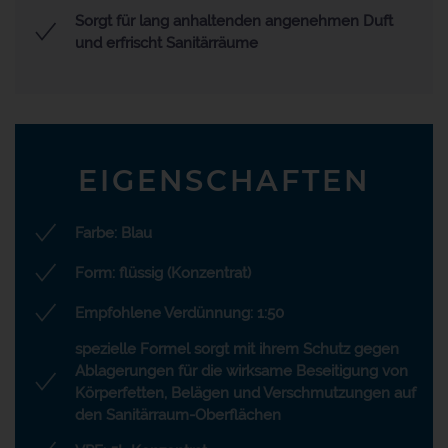
Sorgt für lang anhaltenden angenehmen Duft
und erfrischt Sanitärräume
EIGENSCHAFTEN
Farbe: Blau
Form: flüssig (Konzentrat)
Empfohlene Verdünnung: 1:50
spezielle Formel sorgt mit ihrem Schutz gegen
Ablagerungen für die wirksame Beseitigung von
Körperfetten, Belägen und Verschmutzungen auf
den Sanitärraum-Oberflächen