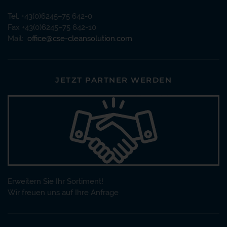
Tel. +43(0)6245–75 642-0
Fax +43(0)6245–75 642-10
Mail:
office@cse-cleansolution.com
JETZT PARTNER WERDEN
Erweitern Sie Ihr Sortiment!
Wir freuen uns auf Ihre Anfrage