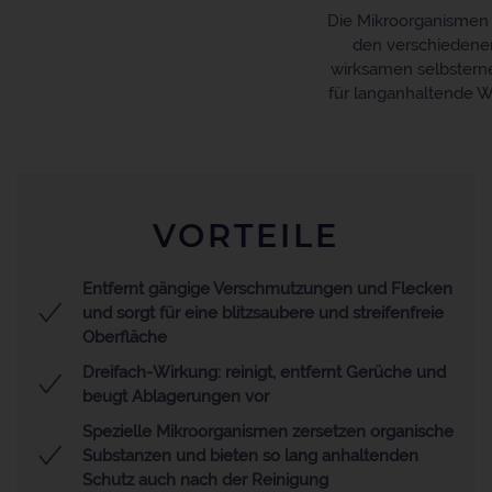
Die Mikroorganismen 
den verschiedenen
wirksamen selbsterne
für langanhaltende W
VORTEILE
Entfernt gängige Verschmutzungen und Flecken
und sorgt für eine blitzsaubere und streifenfreie
Oberfläche
Dreifach-Wirkung: reinigt, entfernt Gerüche und
beugt Ablagerungen vor
Spezielle Mikroorganismen zersetzen organische
Substanzen und bieten so lang anhaltenden
Schutz auch nach der Reinigung