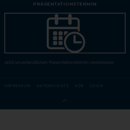
PRÄSENTATIONSTERMIN
Jetzt unverbindlichen Präsentationstermin vereinbaren
IMPRESSUM
DATENSCHUTZ
AGB
LOGIN