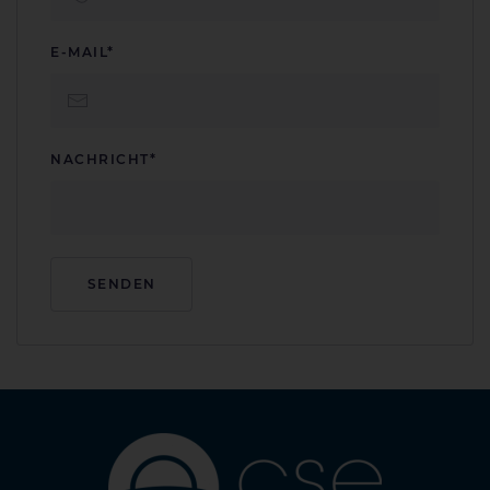
E-MAIL*
NACHRICHT*