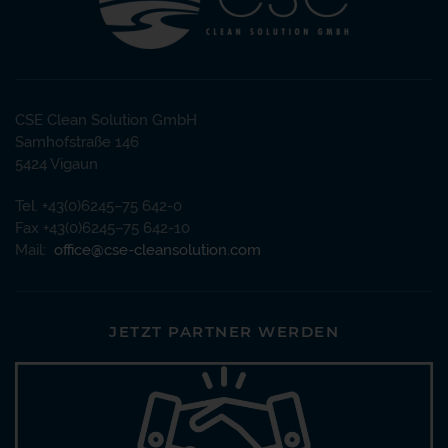
CSE Clean Solution GmbH
Samhofstraße 146
5424 Vigaun
Tel. +43(0)6245–75 642-0
Fax +43(0)6245–75 642-10
Mail:
office@cse-cleansolution.com
JETZT PARTNER WERDEN