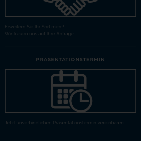
Erweitern Sie Ihr Sortiment!
Wir freuen uns auf Ihre Anfrage
PRÄSENTATIONSTERMIN
Jetzt unverbindlichen Präsentationstermin vereinbaren