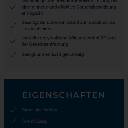
Nachhaltige und umweltfreundliche Lösung, die
eine schnelle und effektive Geruchsbeseitigung
ermöglicht
Beseitigt Gerüche von Grund auf, anstatt es nur
zu verschleiern
spezielle enzymatische Wirkung erhöht Effizienz
der Geruchsentfernung
Reinigt und erfrischt gleichzeitg
EIGENSCHAFTEN
Farbe: klar, farblos
Form: flüssig